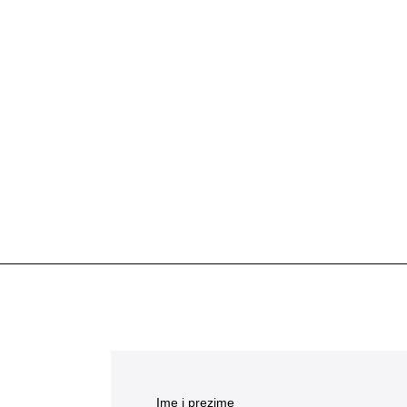
Ime i prezime