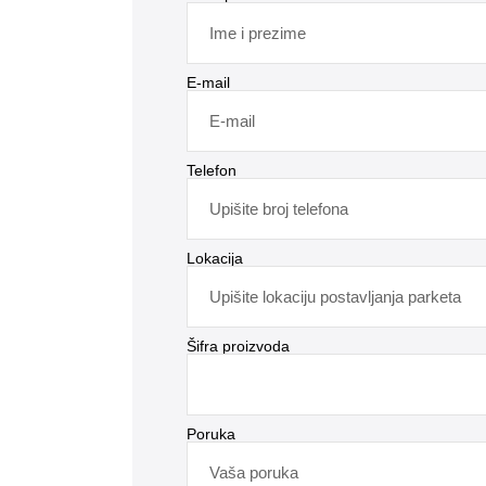
E-mail
Telefon
Lokacija
Šifra proizvoda
Poruka