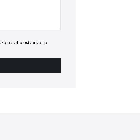
ka u svrhu ostvarivanja