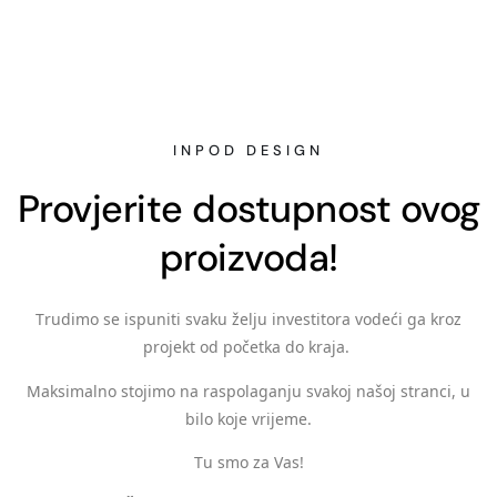
INPOD DESIGN
Provjerite dostupnost ovog
proizvoda!
Trudimo se ispuniti svaku želju investitora vodeći ga kroz
projekt od početka do kraja.
Maksimalno stojimo na raspolaganju svakoj našoj stranci, u
bilo koje vrijeme.
Tu smo za Vas!