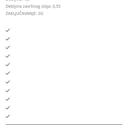
Debljina završnog sloja: 0,55
ZAKLJUČAVANJE: 2G