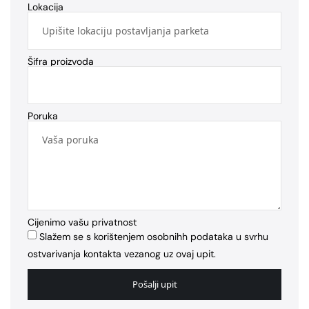
Lokacija
Šifra proizvoda
Poruka
Cijenimo vašu privatnost
Slažem se s korištenjem osobnihh podataka u svrhu
ostvarivanja kontakta vezanog uz ovaj upit.
Pošalji upit