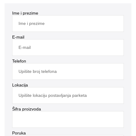
Ime i prezime
E-mail
Telefon
Lokacija
Šifra proizvoda
Poruka