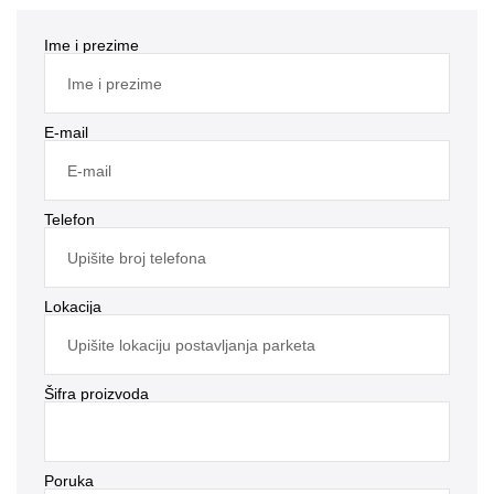
Ime i prezime
E-mail
Telefon
Lokacija
Šifra proizvoda
Poruka