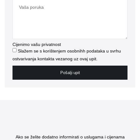
Cijenimo vašu privatnost
Slažem se s korištenjem osobnihh podataka u svrhu
ostvarivanja kontakta vezanog uz ovaj upit.
Pošalji upit
Ako se želite dodatno informirati o uslugama i cijenama