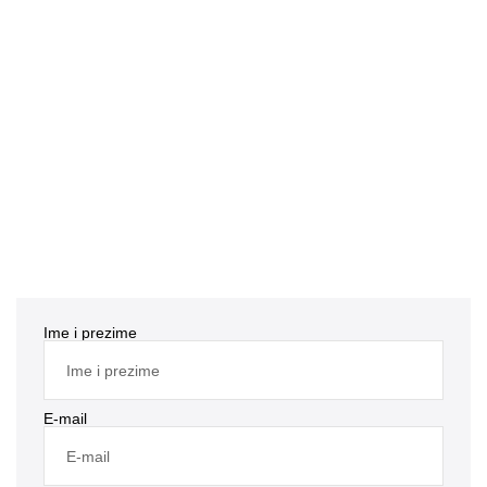
Ime i prezime
E-mail