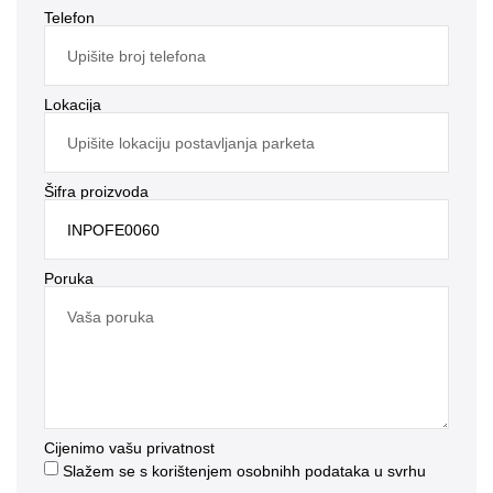
Telefon
Lokacija
Šifra proizvoda
Poruka
Cijenimo vašu privatnost
Slažem se s korištenjem osobnihh podataka u svrhu