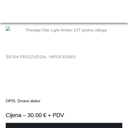
ŠIFRA PROIZVODA: INPOFE0060
OPIS: Drveni dekor
Cijena – 30.00 € + PDV