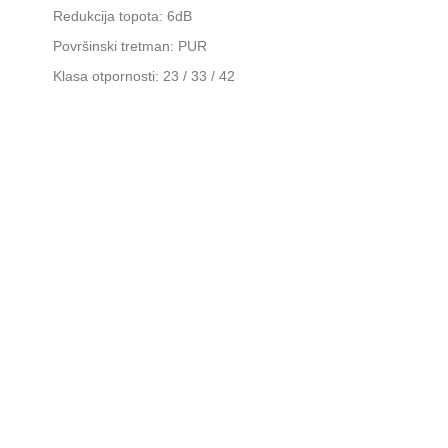
Redukcija topota: 6dB
Površinski tretman: PUR
Klasa otpornosti: 23 / 33 / 42